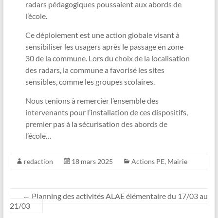
radars pédagogiques poussaient aux abords de
l’école.
Ce déploiement est une action globale visant à
sensibiliser les usagers après le passage en zone
30 de la commune. Lors du choix de la localisation
des radars, la commune a favorisé les sites
sensibles, comme les groupes scolaires.
Nous tenions à remercier l’ensemble des
intervenants pour l’installation de ces dispositifs,
premier pas à la sécurisation des abords de
l’école…
redaction
18 mars 2025
Actions PE
,
Mairie
←
Planning des activités ALAE élémentaire du 17/03 au
21/03