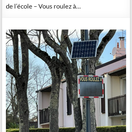
de l’école – Vous roulez à…