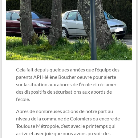
Cela fait depuis quelques années que l’équipe des
parents API Hélène Boucher oeuvre pour alerte
sur la situation aux abords de l’école et réclamer
des dispositifs de sécurisations aux abords de
l’école.
Après de nombreuses actions de notre part au
niveau de la commune de Colomiers ou encore de
Toulouse Métropole, c’est avec le printemps qui
arrive et avec joie que nous avons pu voir des