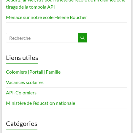
tirage de la tombola API
Menace sur notre école Hélène Boucher
Liens utiles
Colomiers [Portail] Famille
Vacances scolaires
API-Colomiers
Ministère de l’éducation nationale
Catégories