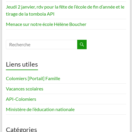
Jeudi 2 janvier, rdv pour la fête de l’école de fin d’année et le
tirage de la tombola API
Menace sur notre école Hélène Boucher
Liens utiles
Colomiers [Portail] Famille
Vacances scolaires
API-Colomiers
Ministère de l’éducation nationale
Catégories