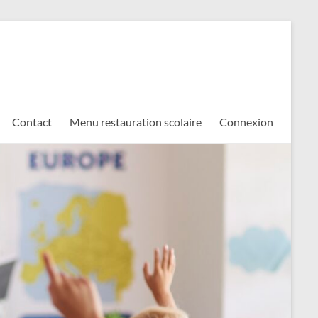
Contact
Menu restauration scolaire
Connexion