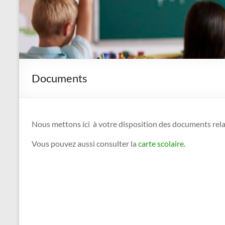
Documents
Nous mettons ici à votre disposition des documents relat
Vous pouvez aussi consulter la
carte scolaire.